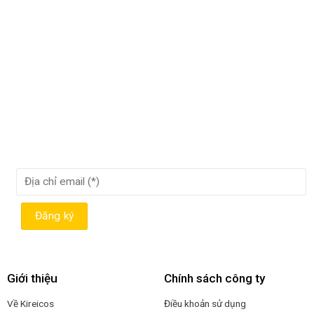
Giới thiệu
Chính sách công ty
Về Kireicos
Điều khoản sử dụng