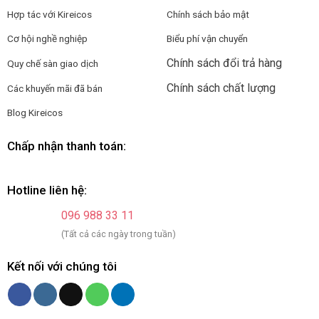
Hợp tác với Kireicos
Chính sách bảo mật
Cơ hội nghề nghiệp
Biểu phí vận chuyển
Chính sách đổi trả hàng
Quy chế sàn giao dịch
Chính sách chất lượng
Các khuyến mãi đã bán
Blog Kireicos
Chấp nhận thanh toán:
Hotline liên hệ:
096 988 33 11
(Tất cả các ngày trong tuần)
Kết nối với chúng tôi