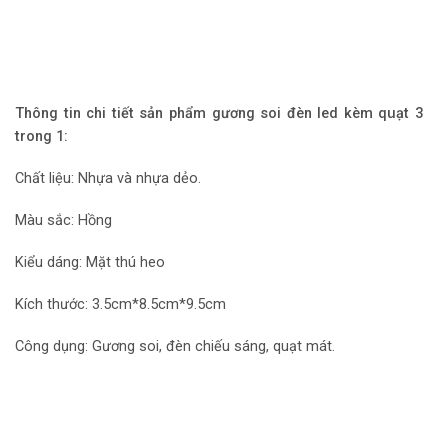
Thông tin chi tiết sản phẩm gương soi đèn led kèm quạt 3
trong 1:
Chất liệu: Nhựa và nhựa dẻo.
Màu sắc: Hồng
Kiểu dáng: Mặt thú heo
Kích thước: 3.5cm*8.5cm*9.5cm
Công dụng: Gương soi, đèn chiếu sáng, quạt mát.