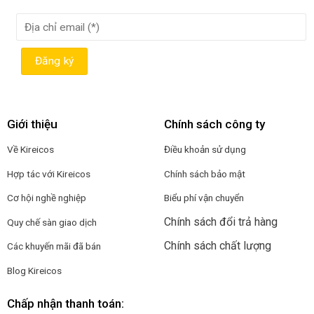
Giới thiệu
Chính sách công ty
Về Kireicos
Điều khoản sử dụng
Hợp tác với Kireicos
Chính sách bảo mật
Cơ hội nghề nghiệp
Biểu phí vận chuyển
Chính sách đổi trả hàng
Quy chế sàn giao dịch
Chính sách chất lượng
Các khuyến mãi đã bán
Blog Kireicos
Chấp nhận thanh toán: