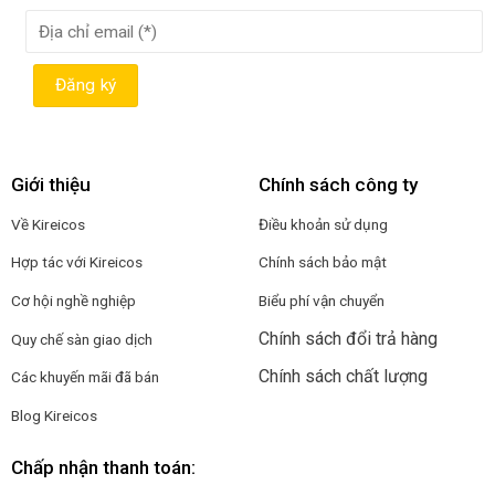
Giới thiệu
Chính sách công ty
Về Kireicos
Điều khoản sử dụng
Hợp tác với Kireicos
Chính sách bảo mật
Cơ hội nghề nghiệp
Biểu phí vận chuyển
Chính sách đổi trả hàng
Quy chế sàn giao dịch
Chính sách chất lượng
Các khuyến mãi đã bán
Blog Kireicos
Chấp nhận thanh toán: